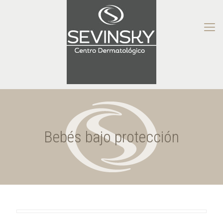
Bebés bajo protección