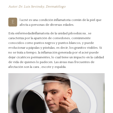
Autor: Dr. Luis Sevinsky, Dermatólogo
l acné es una condición inflamatoria común de la piel que
E
afecta a personas de diversas edades.
Esta enfermedadinflamatoria de la unidad pilosebácea , se
caracteriza por la aparición de comedones, comúnmente
conocidos como puntos negros y puntos blancos, y puede
evolucionar a pápulas y pústulas, es decir, los granitos visibles. Si
no se trata a tiempo, la inflamación generada por el acné puede
dejar cicatrices permanentes, lo cual tiene un impacto en la calidad
de vida de quienes lo padecen. Las áreas mas frecuentes de
afectación son la cara , escote y espalda.