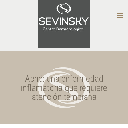
Acné: una enfermedad
inflamatoria que requiere
atención temprana