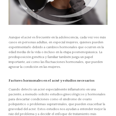
Aunque el acné es frecuente en la adolescencia, cada vez veo más
casos en personas adultas, en especial mujeres, quienes pueden
experimentarlo debido a cambios hormonales que ocurren en la
edad media de la vida o incluso en la etapa posmenopáusica. La
predisposición genética y familiar también juega un papel
importante, así como las fluctuaciones hormonales, que pueden
agravar la condición en las mujeres.
Factores hormonales en el acné y estudios necesarios
Cuando detecto un acné especialmente inflamatorio en una
paciente, a menudo solicito estudios ginecológicos y hormonales
para descartar condiciones como el síndrome de ovario
poliquístico o problemas suprarrenales, que pueden exacerbar la
gravedad del acné. Estos estudios nos ayudan a entender mejor la
raíz del problema y a decidir el enfoque de tratamiento más