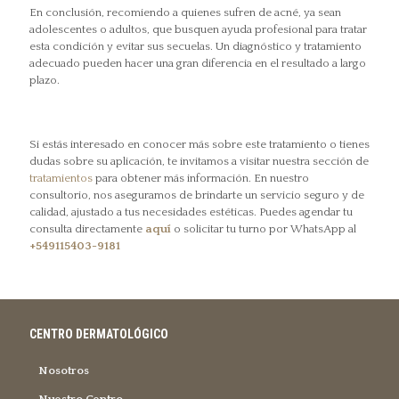
En conclusión, recomiendo a quienes sufren de acné, ya sean
adolescentes o adultos, que busquen ayuda profesional para tratar
esta condición y evitar sus secuelas. Un diagnóstico y tratamiento
adecuado pueden hacer una gran diferencia en el resultado a largo
plazo.
Si estás interesado en conocer más sobre este tratamiento o tienes
dudas sobre su aplicación, te invitamos a visitar nuestra sección de
tratamientos
para obtener más información. En nuestro
consultorio, nos aseguramos de brindarte un servicio seguro y de
calidad, ajustado a tus necesidades estéticas. Puedes agendar tu
consulta directamente
aquí
o solicitar tu turno por WhatsApp al
+549115403-9181
CENTRO DERMATOLÓGICO
Nosotros