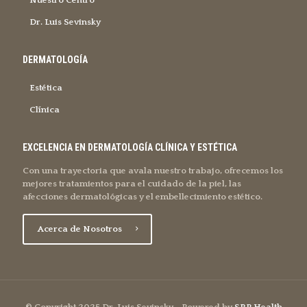
Nuestro Centro
Dr. Luis Sevinsky
DERMATOLOGÍA
Estética
Clínica
EXCELENCIA EN DERMATOLOGÍA CLÍNICA Y ESTÉTICA
Con una trayectoria que avala nuestro trabajo, ofrecemos los
mejores tratamientos para el cuidado de la piel, las
afecciones dermatológicas y el embellecimiento estético.
Acerca de Nosotros