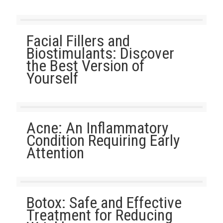
Facial Fillers and
Biostimulants: Discover
the Best Version of
Yourself
Acne: An Inflammatory
Condition Requiring Early
Attention
Botox: Safe and Effective
Treatment for Reducing