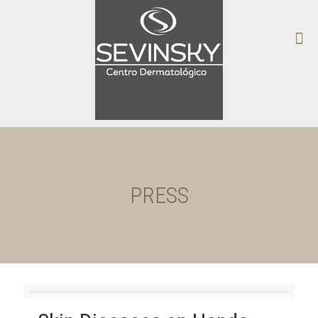
PRESS